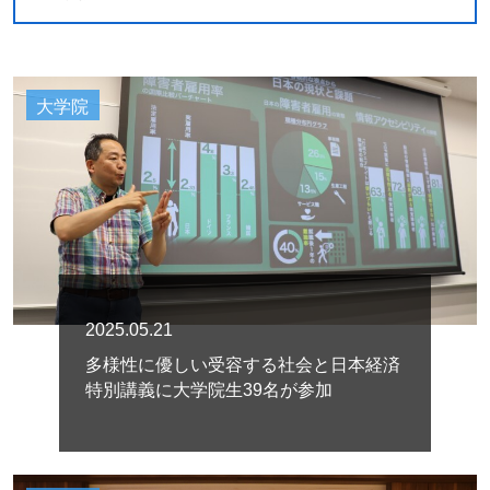
大学院
2025.05.21
多様性に優しい受容する社会と日本経済
特別講義に大学院生39名が参加