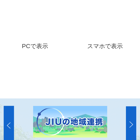
PCで表示
スマホで表示