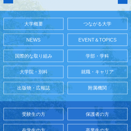
大学概要
つながる大学
NEWS
EVENT＆TOPICS
国際的な取り組み
学部・学科
大学院・別科
就職・キャリア
出版物・広報誌
附属機関
受験生の方
保護者の方
在学生の方
卒業生の方