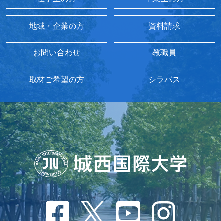
地域・企業の方
資料請求
お問い合わせ
教職員
取材ご希望の方
シラバス