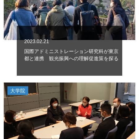
2023.02.21
国際アドミニストレーション研究科が東京
都と連携 観光振興への理解促進策を探る
大学院