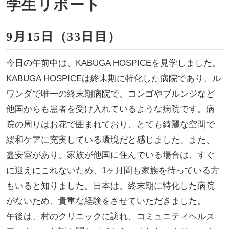
学生リポート
9月15日（33日目）
今日の午前中は、KABUGA HOSPICEを見学しました。
KABUGA HOSPICEは終末期に特化した病院であり、ル
ワンダで唯一の終末期病院で、コンゴやブルンジなど
他国からも患者を受け入れているような病院です。病
院の周りはお花で囲まれており、とても綺麗な空間で
緩和ケアに充実している環境だと感じました。また、
霊安室があり、家族が他国に住んでいる場合は、すぐ
に迎えにこれないため、1ヶ月間も家族を待っている方
もいると知りました。日本は、終末期に特化した病院
がないため、貴重な経験をさせていただきました。
午後は、村のクリニックに訪れ、コミュニティヘルス