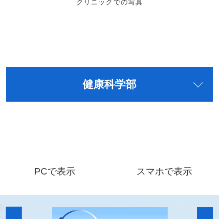
クリニックでの写真
健康科学部
PCで表示
スマホで表示