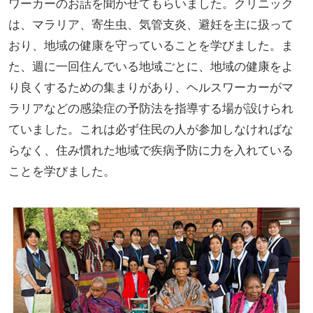
ワーカーのお話を聞かせてもらいました。クリニック
は、マラリア、寄生虫、気管支炎、避妊を主に扱って
おり、地域の健康を守っていることを学びました。ま
た、週に一回住んでいる地域ごとに、地域の健康をよ
り良くするための集まりがあり、ヘルスワーカーがマ
ラリアなどの感染症の予防法を指導する場が設けられ
ていました。これは必ず住民の人が参加しなければな
らなく、住み慣れた地域で疾病予防に力を入れている
ことを学びました。