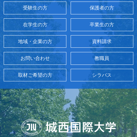
受験生の方
保護者の方
在学生の方
卒業生の方
地域・企業の方
資料請求
お問い合わせ
教職員
取材ご希望の方
シラバス