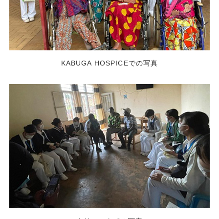
KABUGA HOSPICEでの写真