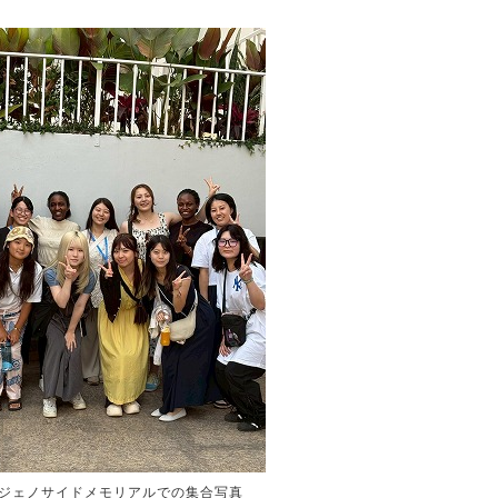
ジェノサイドメモリアルでの集合写真