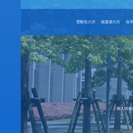
受験生の方
保護者の方
在
個人情報