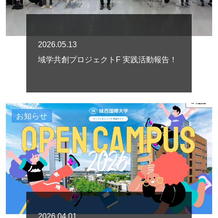
2026.05.13
域学共創プロジェクトF 実践活動報告！
お知らせ
2026.04.01