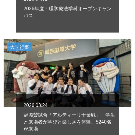
2026年度：理学療法学科オープンキャン
パス
大学行事
2026.03.24
冠協賛試合「アルティーリ千葉戦」 学生
と来場者が学びと楽しさを体験、5240名
が来場