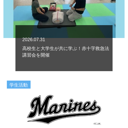
2026.07.31
高校生と大学生が共に学ぶ！赤十字救急法
講習会を開催
学生活動