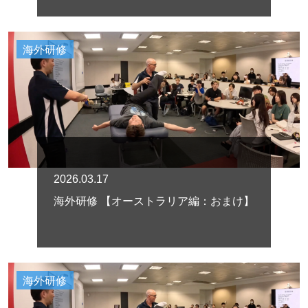
海外研修
2026.03.17
海外研修 【オーストラリア編：おまけ】
海外研修