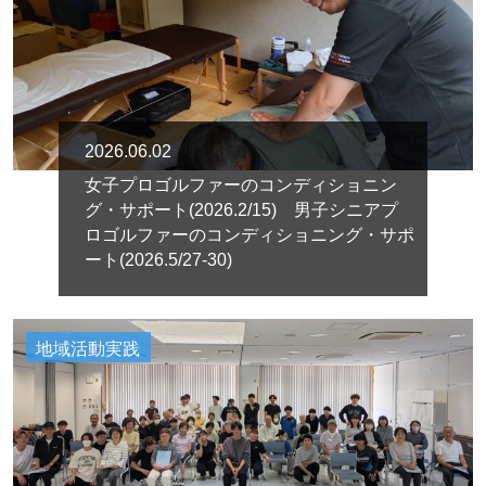
2026.06.02
女子プロゴルファーのコンディショニン
グ・サポート(2026.2/15) 男子シニアプ
ロゴルファーのコンディショニング・サポ
ート(2026.5/27-30)
地域活動実践