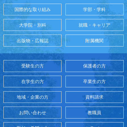
国際的な取り組み
学部・学科
大学院・別科
就職・キャリア
出版物・広報誌
附属機関
受験生の方
保護者の方
在学生の方
卒業生の方
地域・企業の方
資料請求
お問い合わせ
教職員