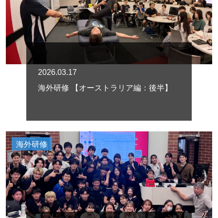
2026.03.17
海外研修 【オーストラリア編：後半】
海外研修