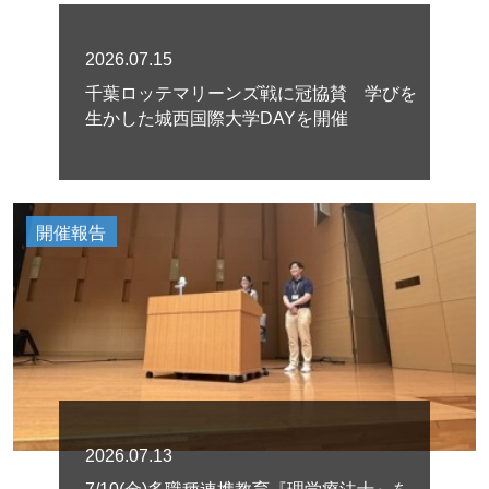
2026.07.15
千葉ロッテマリーンズ戦に冠協賛 学びを
生かした城西国際大学DAYを開催
開催報告
2026.07.13