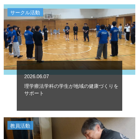
サークル活動
2026.06.07
理学療法学科の学生が地域の健康づくりを
サポート
教員活動