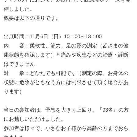
催しました。
概要は以下の通りです。
出展時間：11月6日（日）10：00～13：00
内 容：柔軟性、筋力、足の形の測定（皆さまの健
康状態を確認します）＊痛みや疾患などの治療・診断
はできません
対 象：どなたでも可能です（測定の際、お身体の
状態に危険がともなう方には制限させて頂く場合があ
ります）
当日の参加者は、予想を大きく上回り、『93名』の方
にお越しいただけました。
参加者は様々で、小さなお子様から高齢の方までおら