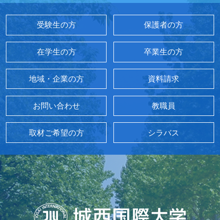
受験生の方
保護者の方
在学生の方
卒業生の方
地域・企業の方
資料請求
お問い合わせ
教職員
取材ご希望の方
シラバス