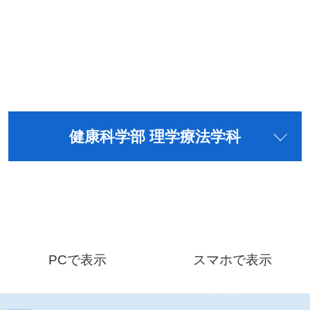
健康科学部 理学療法学科
PCで表示
スマホで表示