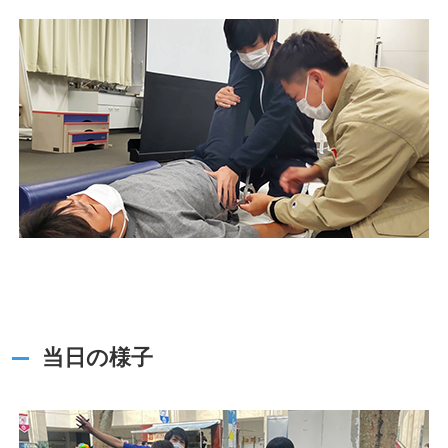
当日の様子