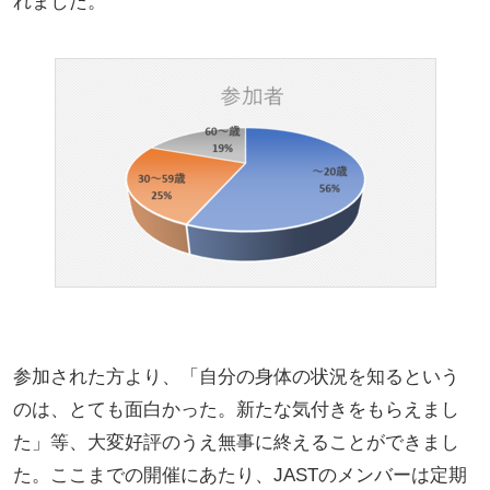
れました。
参加された方より、「自分の身体の状況を知るという
のは、とても面白かった。新たな気付きをもらえまし
た」等、大変好評のうえ無事に終えることができまし
た。ここまでの開催にあたり、JASTのメンバーは定期