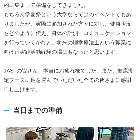
的に集まって準備をしてきました。
もちろん学園祭という大学ならではのイベントでもあ
りましたが、実際に参加された方々に対し、健康状況
をどのように伝え、身体の計測・コミュニケーション
を行っていくかなど、将来の理学療法士という職業に
向けた実践活動経験の場にもなったと思います。
JASTの皆さん、本当にお疲れ様でした。また、健康測
定ブースに足を運んでいただいた全ての皆さまに感謝
申し上げます。
当日までの準備