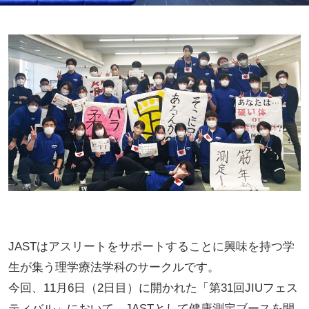
JASTはアスリートをサポートすることに興味を持つ学
生が集う理学療法学科のサークルです。
今回、11月6日（2日目）に開かれた「第31回JIUフェス
ティバル」において、JASTとして健康測定ブースを開