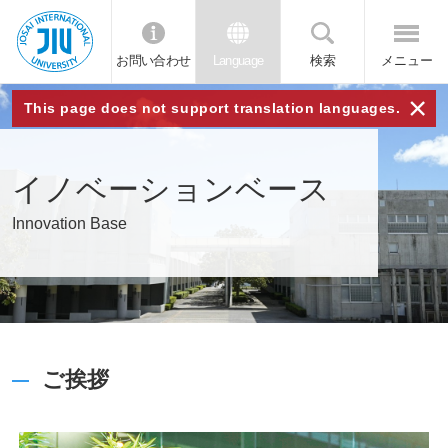
お問い合わせ
Language
検索
メニュー
JIU 城西国
×
This page does not support translation languages.
際大学
イノベーションベース
Innovation Base
ご挨拶