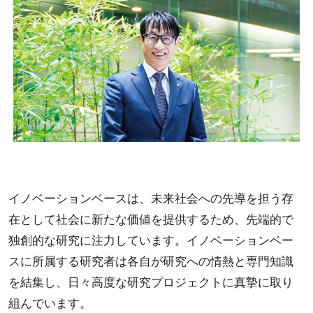
イノベーションベースは、未来社会への先導を担う存
在として社会に新たな価値を提供するため、先端的で
独創的な研究に注力しています。イノベーションベー
スに所属する研究者は各自が研究への情熱と専門知識
を結集し、日々高度な研究プロジェクトに真摯に取り
組んでいます。