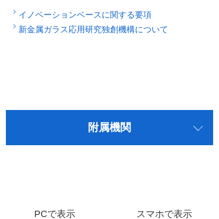
イノベーションベースに関する要項
新金属ガラス応用研究独創機構について
附属機関
PCで表示
スマホで表示