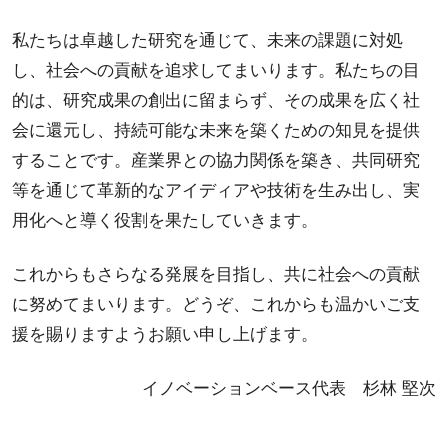
私たちは卓越した研究を通じて、未来の課題に対処
し、社会への貢献を追求してまいります。私たちの目
的は、研究成果の創出に留まらず、その成果を広く社
会に還元し、持続可能な未来を築くための知見を提供
することです。産業界との協力関係を築き、共同研究
等を通じて革新的なアイディアや技術を生み出し、実
用化へと導く役割を果たしていきます。
これからもさらなる発展を目指し、共に社会への貢献
に努めてまいります。どうぞ、これからも温かいご支
援を賜りますようお願い申し上げます。
イノベーションベース代表 杉林 堅次