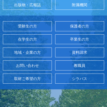
出版物・広報誌
附属機関
受験生の方
保護者の方
在学生の方
卒業生の方
地域・企業の方
資料請求
お問い合わせ
教職員
取材ご希望の方
シラバス