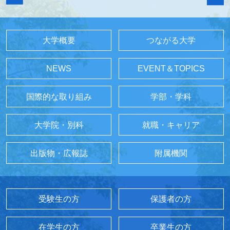
大学概要
つながる大学
NEWS
EVENT＆TOPICS
国際的な取り組み
学部・学科
大学院・別科
就職・キャリア
出版物・広報誌
附属機関
受験生の方
保護者の方
在学生の方
卒業生の方