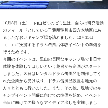
10月8日（土）、内山ゼミのゼミ生は、自らの研究活動
のフィールドとしている千葉県鴨川市四方木地区にあ
るしたなおいキャンプ場を訪れました。10月15日
（土）に実施するドラム缶風呂体験イベントの準備を
行うためです。
今回のイベントは、里山の長閑なキャンプ場で非日常
体験を体験してほしいという趣旨から企画がスタート
しました。８日はレンタルドラム缶風呂を制作してく
れた企業から受け取り、ドラム缶風呂設置を地元の
方々とともに行いました。また、その他、現地でのキ
ャンプイベント開催に向けての準備を始め、イベント
当日に向けての様々なアイディア出しを実施しまし