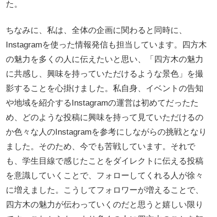
た。
ちなみに、私は、全体の企画に関わると同時に、
Instagramを使った情報発信も担当しています。四方木
の魅力を多くの人に伝えたいと思い、「四方木の魅力
に共感し、興味を持っていただけるような景色」を撮
影することを心掛けました。私自身、イベントの告知
や地域を紹介するInstagramの運営は初めてだったた
め、どのような投稿に興味を持って見ていただけるの
か色々な人のInstagramを参考にしながらの挑戦となり
ました。そのため、今でも苦戦しています。それで
も、学生目線で感じたことをダイレクトに伝える投稿
を意識していくことで、フォローしてくれる人が徐々
に増えました。こうしてフォロワーが増えることで、
四方木の魅力が伝わっていくのだと思うと嬉しい限り