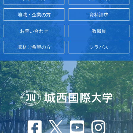
地域・企業の方
資料請求
お問い合わせ
教職員
取材ご希望の方
シラバス