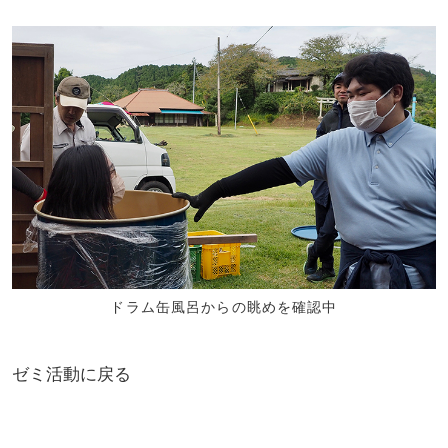
ドラム缶風呂からの眺めを確認中
ゼミ活動に戻る