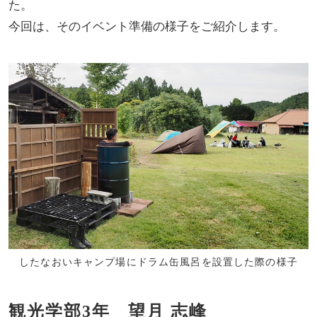
た。
今回は、そのイベント準備の様子をご紹介します。
したなおいキャンプ場にドラム缶風呂を設置した際の様子
観光学部3年 望月 志峰