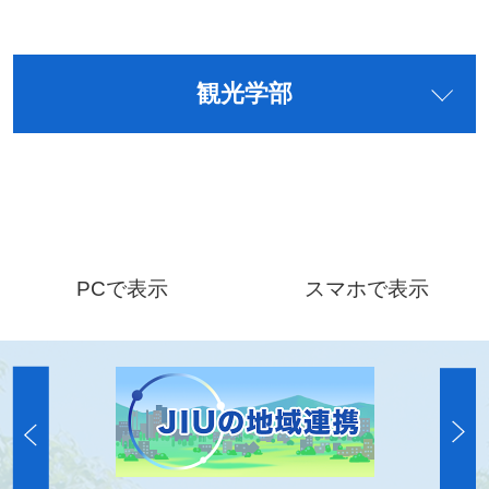
観光学部
PCで表示
スマホで表示