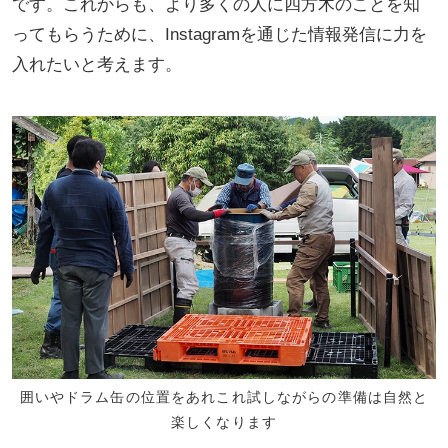
です。これからも、より多くの人に四方木のことを知
ってもらうために、Instagramを通じた情報発信に力を
入れたいと考えます。
囲いやドラム缶の位置をあれこれ試しながらの準備は自然と
楽しくなります