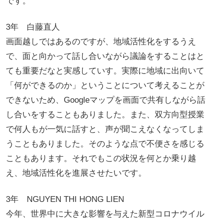
です。
3年 白藤直人
画面越しではあるのですが、地域活性化をするうえ
で、面と向かって話し合いながら議論をすることはと
ても重要だなと実感していす。実際に地域に出向いて
「何ができるのか」ということについて考えることが
できないため、Googleマップを画面で共有しながら話
し合いをすることもありました。また、双方向型授業
で何人もが一気に話すと、声が聞こえなくなってしま
うこともありました。そのような点で不便さを感じる
こともあります。それでもこの状況を何とか乗り越
え、地域活性化を進展させたいです。
3年 NGUYEN THI HONG LIEN
今年、世界中に大きな影響を与えた新型コロナウイル