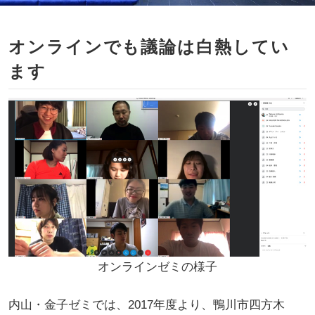
オンラインでも議論は白熱してい
ます
オンラインゼミの様子
内山・金子ゼミでは、2017年度より、鴨川市四方木