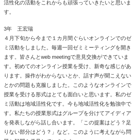
活性化の活動をこれからも頑張っていきたいと思いま
す。
3年 王宏瑞
４月下旬から今まで１カ月間ぐらいオンラインでのゼ
ミ活動をしました。毎週一回ゼミミーティングを開き
ます。皆さんとweb meetingで意見交換ができていま
す。初めてのオンライン授業を受け、新奇な感じがあ
ります。操作がわからないとか、話す声が聞こえない
とかの問題も克服しました。このようなオンラインで
授業を受ける形式はとても面白いと思います。私のゼ
ミ活動は地域活性化です。今も地域活性化を勉強中で
す。私たちの授業形式はグループを分けてアイディア
を発表しながら話し合います。「この提案はどう？足
りない部分はどう？」など。このように考えながら問