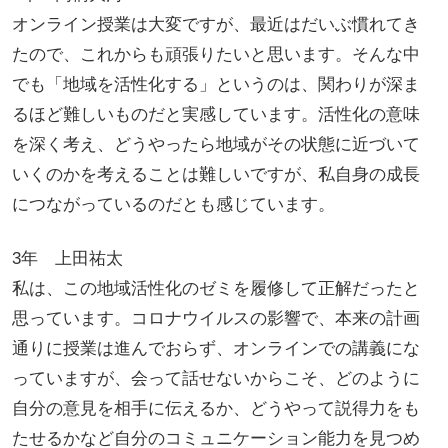
オンライン授業は大変ですが、最近はだいぶ慣れてき
たので、これからも頑張りたいと思います。そんな中
でも「地域を活性化する」というのは、関わりが深ま
るほど難しいものだと実感しています。活性化の意味
を深く考え、どうやったら地域がその状態に近づいて
いくのかを考えることは難しいですが、私自身の成長
につながっているのだとも感じています。
3年 上田祐太
私は、この地域活性化のゼミを履修して正解だったと
思っています。コロナウイルスの影響で、本来の計画
通りに授業は進んでおらず、オンラインでの講義にな
っていますが、会って話せないからこそ、どのように
自分の意見を相手に伝えるか、どうやって説得力をも
たせるかなど自分のコミュニケーション能力を見つめ