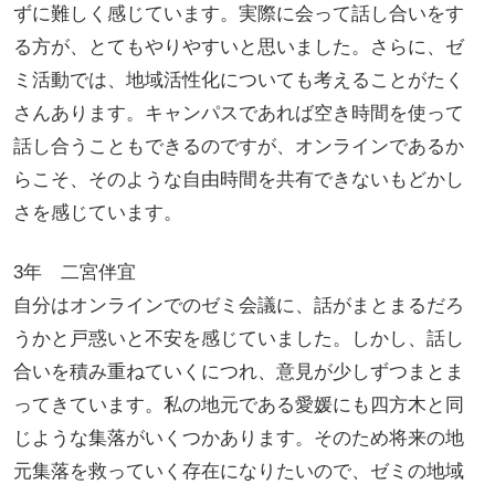
ずに難しく感じています。実際に会って話し合いをす
る方が、とてもやりやすいと思いました。さらに、ゼ
ミ活動では、地域活性化についても考えることがたく
さんあります。キャンパスであれば空き時間を使って
話し合うこともできるのですが、オンラインであるか
らこそ、そのような自由時間を共有できないもどかし
さを感じています。
3年 二宮伴宜
自分はオンラインでのゼミ会議に、話がまとまるだろ
うかと戸惑いと不安を感じていました。しかし、話し
合いを積み重ねていくにつれ、意見が少しずつまとま
ってきています。私の地元である愛媛にも四方木と同
じような集落がいくつかあります。そのため将来の地
元集落を救っていく存在になりたいので、ゼミの地域