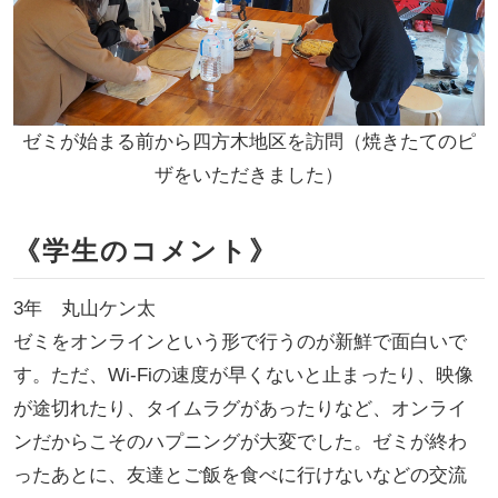
ゼミが始まる前から四方木地区を訪問（焼きたてのピ
ザをいただきました）
《学生のコメント》
3年 丸山ケン太
ゼミをオンラインという形で行うのが新鮮で面白いで
す。ただ、Wi-Fiの速度が早くないと止まったり、映像
が途切れたり、タイムラグがあったりなど、オンライ
ンだからこそのハプニングが大変でした。ゼミが終わ
ったあとに、友達とご飯を食べに行けないなどの交流