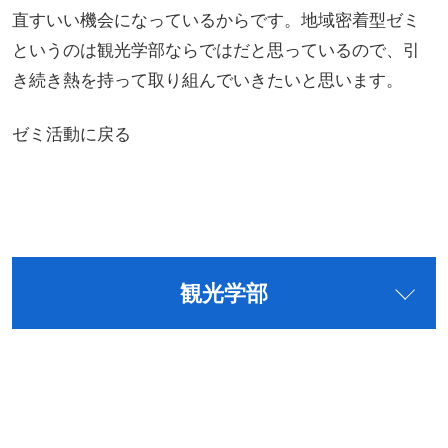
直すいい機会になっているからです。地域密着型ゼミ
というのは観光学部ならではだと思っているので、引
き続き熱を持って取り組んでいきたいと思います。
ゼミ活動に戻る
観光学部