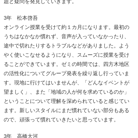
題と疑問を発見していきます。
3年 松本啓吾
オンライン授業を受けて約１カ月になります。最初の
うちはなかなか慣れず、音声が入っていなかったり、
途中で切れたりするトラブルなどがありました。よう
やく使いこなせるようになり、スムーズに授業を受け
ることができています。ゼミの時間では、四方木地区
の活性化についてグループ発表を繰り返し行っていま
す。現地に行けてはいませんが、「どんなイベントが
望ましく」、また「地域の人が何を求めているのか」
ということについて理解を深められていると感じてい
ます。新しいスタイルにまだ慣れていない部分もある
ので、頑張って慣れていきたいと思っています。
3年 高橋大河