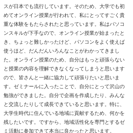
スが日本でも流行しています。そのため、大学でも初
めてオンライン授業が行われて、私にとってすごく貴
重な体験をもたらされたと思っています。私はパソコ
ンスキルが下手なので、オンライン授業が始まったと
き、ちょっと難しかったけど、パソコンをよく使えば
使うほど、だんだんいろんなことがわかってきまし
た。オンライン授業のため、自分はもっと頑張らない
と授業の内容を理解できなくなってしまうと思います
ので、皆さんと一緒に協力して頑張りたいと思いま
す。ゼミナールに入ったことで、自分にとって沢山の
勉強ができました。自分で企画を作成したり、みんな
と交流したりして成長できていると思います。特に、
大学生時代に住んでいる地域に貢献するため、何かを
残したいです。ですから、地域活性化を専門とするゼ
ミ活動に参加できて本当に良かったと思います。