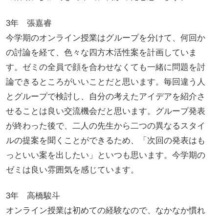
3年 張嘉睿
今学期のオンライン授業はグループを分けて、何回か
の討論を経て、色々な四方木活性案を計画していま
す。ゼミの全員で顔を合わせなくても一緒に問題を討
論できるところがいいことだと思います。毎回違う人
とグループで検討し、自分の考えたアイデアを紹介さ
せることは良い交流機会だと思います。グループ発表
が終わった後で、二人の先生から二つの異なるスタイ
ルの提案を聞くことができるため、「次回の発表はも
っといい案を出したい」といつも思います。今学期の
ゼミは良い雰囲気を感じています。
3年 高橋駿斗
オンライン授業は初めての経験なので、なかなか慣れ