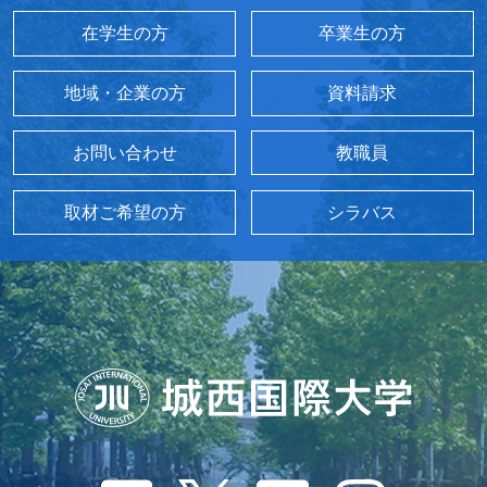
在学生の方
卒業生の方
地域・企業の方
資料請求
お問い合わせ
教職員
取材ご希望の方
シラバス