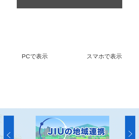
PCで表示
スマホで表示