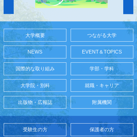
大学概要
つながる大学
NEWS
EVENT＆TOPICS
国際的な取り組み
学部・学科
大学院・別科
就職・キャリア
出版物・広報誌
附属機関
受験生の方
保護者の方