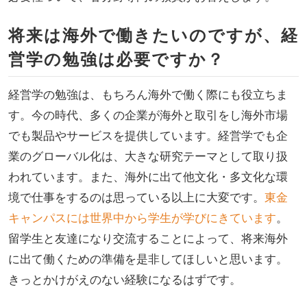
将来は海外で働きたいのですが、経
営学の勉強は必要ですか？
経営学の勉強は、もちろん海外で働く際にも役立ちま
す。今の時代、多くの企業が海外と取引をし海外市場
でも製品やサービスを提供しています。経営学でも企
業のグローバル化は、大きな研究テーマとして取り扱
われています。また、海外に出て他文化・多文化な環
境で仕事をするのは思っている以上に大変です。
東金
キャンパスには世界中から学生が学びにきています
。
留学生と友達になり交流することによって、将来海外
に出て働くための準備を是非してほしいと思います。
きっとかけがえのない経験になるはずです。