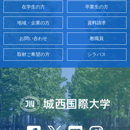
在学生の方
卒業生の方
地域・企業の方
資料請求
お問い合わせ
教職員
取材ご希望の方
シラバス