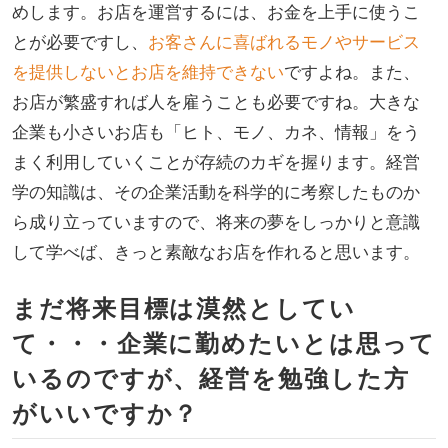
めします。お店を運営するには、お金を上手に使うこ
とが必要ですし、
お客さんに喜ばれるモノやサービス
を提供しないとお店を維持できない
ですよね。また、
お店が繁盛すれば人を雇うことも必要ですね。大きな
企業も小さいお店も「ヒト、モノ、カネ、情報」をう
まく利用していくことが存続のカギを握ります。経営
学の知識は、その企業活動を科学的に考察したものか
ら成り立っていますので、将来の夢をしっかりと意識
して学べば、きっと素敵なお店を作れると思います。
まだ将来目標は漠然としてい
て・・・企業に勤めたいとは思って
いるのですが、経営を勉強した方
がいいですか？