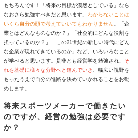
もちろんです！「将来の目標が漠然としている」なら
なおさら勉強すべきだと思います。
わからないことは
いくら自分の頭で考えていいてもわかりません
。「企
業とはどんなものなのか？」「社会的にどんな役割を
担っているのか？」「この21世紀の新しい時代にどん
な企業が現れてきているのか」など、いろいろなこと
が学べると思います。是非とも経営学を勉強され、
そ
れを基礎に様々な分野へと進んでいき
、幅広い視野を
もったうえで自分の進路を決めていかれることをお勧
めします。
将来スポーツメーカーで働きたい
のですが、経営の勉強は必要です
か？