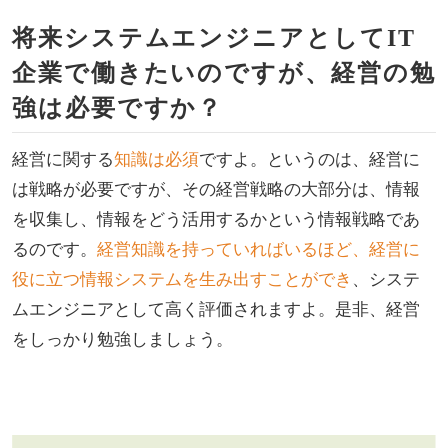
将来システムエンジニアとしてIT
企業で働きたいのですが、経営の勉
強は必要ですか？
経営に関する
知識は必須
ですよ。というのは、経営に
は戦略が必要ですが、その経営戦略の大部分は、情報
を収集し、情報をどう活用するかという情報戦略であ
るのです。
経営知識を持っていればいるほど、経営に
役に立つ情報システムを生み出すことができ
、システ
ムエンジニアとして高く評価されますよ。是非、経営
をしっかり勉強しましょう。