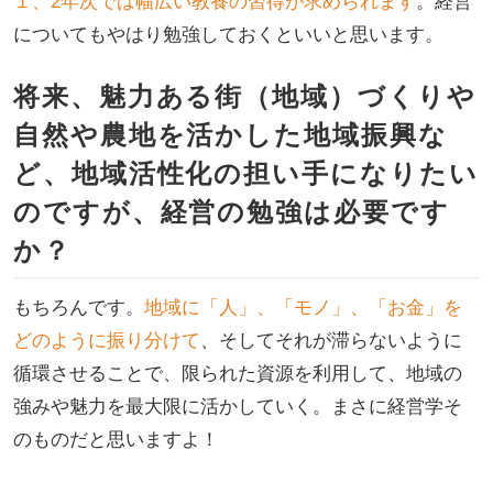
１、2年次では幅広い教養の習得が求められます
。経営
についてもやはり勉強しておくといいと思います。
将来、魅力ある街（地域）づくりや
自然や農地を活かした地域振興な
ど、地域活性化の担い手になりたい
のですが、経営の勉強は必要です
か？
もちろんです。
地域に「人」、「モノ」、「お金」を
どのように振り分けて
、そしてそれが滞らないように
循環させることで、限られた資源を利用して、地域の
強みや魅力を最大限に活かしていく。まさに経営学そ
のものだと思いますよ！