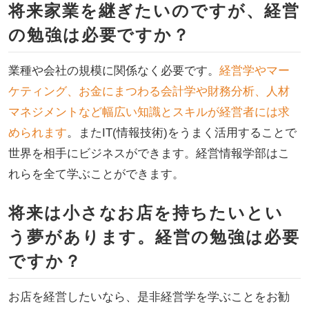
将来家業を継ぎたいのですが、経営
の勉強は必要ですか？
業種や会社の規模に関係なく必要です。
経営学やマー
ケティング、お金にまつわる会計学や財務分析、人材
マネジメントなど幅広い知識とスキルが経営者には求
められます
。またIT(情報技術)をうまく活用することで
世界を相手にビジネスができます。経営情報学部はこ
れらを全て学ぶことができます。
将来は小さなお店を持ちたいとい
う夢があります。経営の勉強は必要
ですか？
お店を経営したいなら、是非経営学を学ぶことをお勧