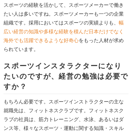
スポーツの経験を活かして、スポーツメーカーで働き
たい人は多いですね。スポーツメーカーも一つの企業
組織です。採用においてはスポーツの実績よりも、
幅
広い経営の知識や多様な経験を積んだ日本だけでなく
海外でも活躍できるような好奇心
をもった人材が求め
られています。
スポーツインスタラクターになり
たいのですが、経営の勉強は必要で
すか？
もちろん必要です。スポーツインストラクターの主な
就職先は、フィットネスクラブです。フィットネスク
ラブの社員は、筋力トレーニング、水泳、あるいはダ
ンス等、様々なスポーツ・運動に関する知識・スキル