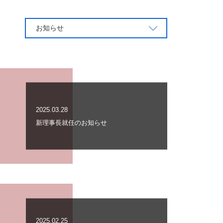
お知らせ
2025.03.28
新理事長就任のお知らせ
2025.02.25