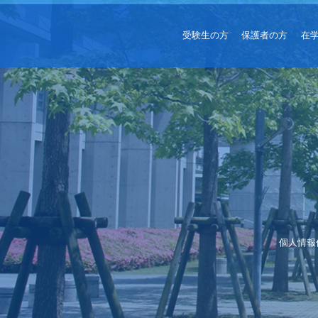
受験生の方
保護者の方
在
個人情報