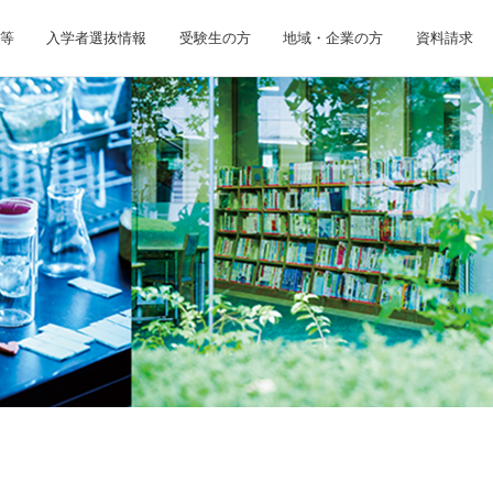
等
入学者選抜情報
受験生の方
地域・企業の方
資料請求