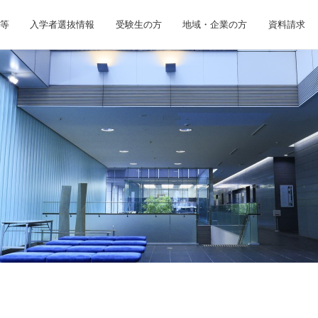
等
入学者選抜情報
受験生の方
地域・企業の方
資料請求