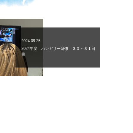
2024.09.25
2024年度 ハンガリー研修 ３０～３１日
目