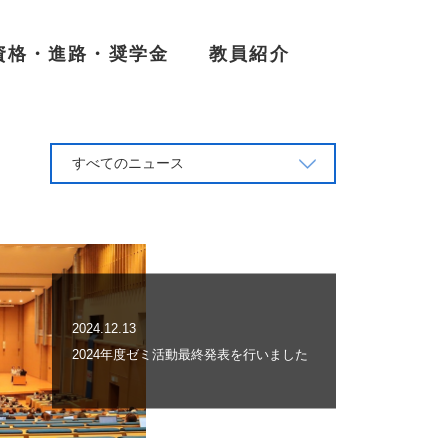
資格・進路・奨学金
教員紹介
すべてのニュース
2024.12.13
2024年度ゼミ活動最終発表を行いました