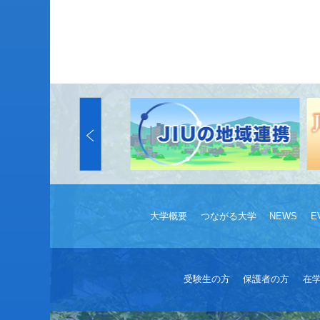
大学概要
つながる大学
NEWS
E
受験生の方
保護者の方
在