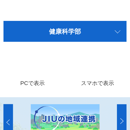
健康科学部
PCで表示
スマホで表示