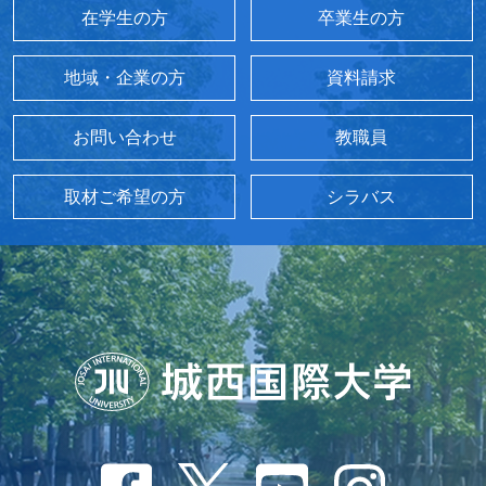
在学生の方
卒業生の方
地域・企業の方
資料請求
お問い合わせ
教職員
取材ご希望の方
シラバス