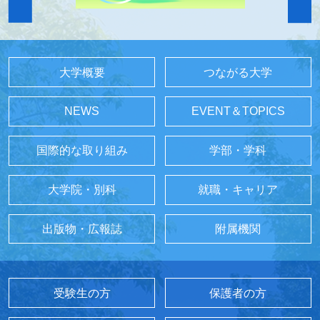
大学概要
つながる大学
NEWS
EVENT＆TOPICS
国際的な取り組み
学部・学科
大学院・別科
就職・キャリア
出版物・広報誌
附属機関
受験生の方
保護者の方