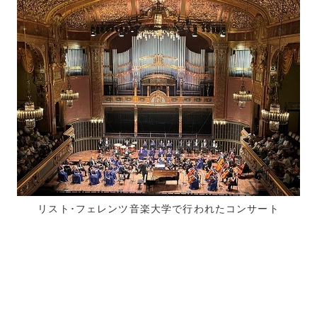
リスト･フェレンツ音楽大学で行われたコンサート