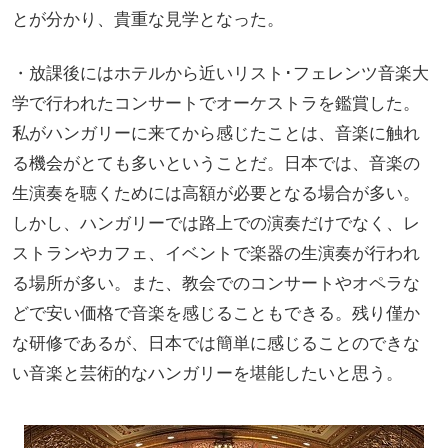
とが分かり、貴重な見学となった。
・放課後にはホテルから近いリスト･フェレンツ音楽大
学で行われたコンサートでオーケストラを鑑賞した。
私がハンガリーに来てから感じたことは、音楽に触れ
る機会がとても多いということだ。日本では、音楽の
生演奏を聴くためには高額が必要となる場合が多い。
しかし、ハンガリーでは路上での演奏だけでなく、レ
ストランやカフェ、イベントで楽器の生演奏が行われ
る場所が多い。また、教会でのコンサートやオペラな
どで安い価格で音楽を感じることもできる。残り僅か
な研修であるが、日本では簡単に感じることのできな
い音楽と芸術的なハンガリーを堪能したいと思う。