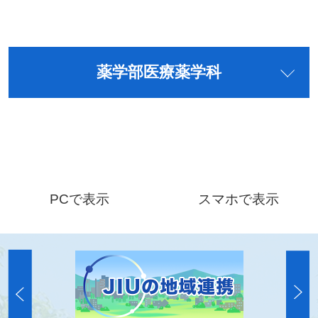
薬学部医療薬学科
PCで表示
スマホで表示