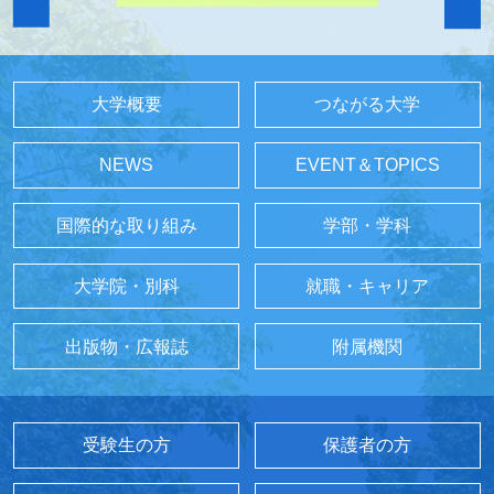
大学概要
つながる大学
NEWS
EVENT＆TOPICS
国際的な取り組み
学部・学科
大学院・別科
就職・キャリア
出版物・広報誌
附属機関
受験生の方
保護者の方