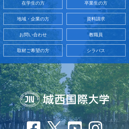
在学生の方
卒業生の方
地域・企業の方
資料請求
お問い合わせ
教職員
取材ご希望の方
シラバス