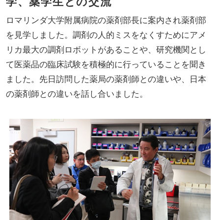
学、薬学生との交流
ロマリンダ大学附属病院の薬剤部長に案内され薬剤部
を見学しました。調剤の人的ミスをなくすためにアメ
リカ最大の調剤ロボットがあることや、研究機関とし
て医薬品の臨床試験を積極的に行っていることを聞き
ました。先日訪問した薬局の薬剤師との違いや、日本
の薬剤師との違いを話し合いました。