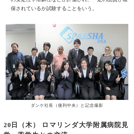
保されているか試験することをいう。
ダンケ社長（後列中央）と記念撮影
20日（木） ロマリンダ大学附属病院見