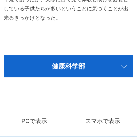
している子供たちが多いということに気づくことが出
来るきっかけとなった。
健康科学部
PCで表示
スマホで表示