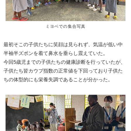
ミヨベでの集合写真
最初そこの子供たちに笑顔は見られず、気温が低い中
半袖半ズボンを着て鼻水を垂らし震えていた。
今回5歳児までの子供たちの健康診断を行っていたが、
子供たち皆カウプ指数の正常値を下回っており子供た
ちの体型的にも栄養失調であることが分かった。