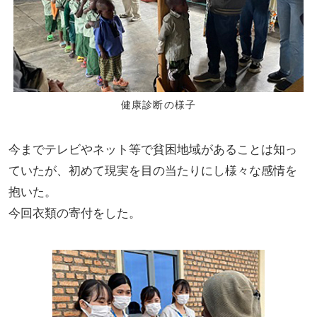
健康診断の様子
今までテレビやネット等で貧困地域があることは知っ
ていたが、初めて現実を目の当たりにし様々な感情を
抱いた。
今回衣類の寄付をした。