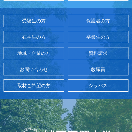
受験生の方
保護者の方
在学生の方
卒業生の方
地域・企業の方
資料請求
お問い合わせ
教職員
取材ご希望の方
シラバス