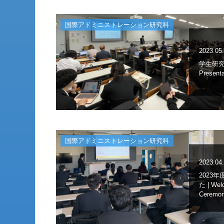
国際アドミニストレーション研究科
2023.05
学生研究発
Presenta
国際アドミニストレーション研究科
2023.04
2023
た | Wel
Ceremony