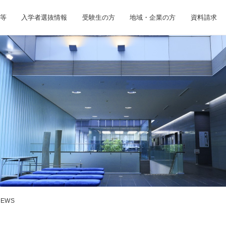
等
入学者選抜情報
受験生の方
地域・企業の方
資料請求
NEWS