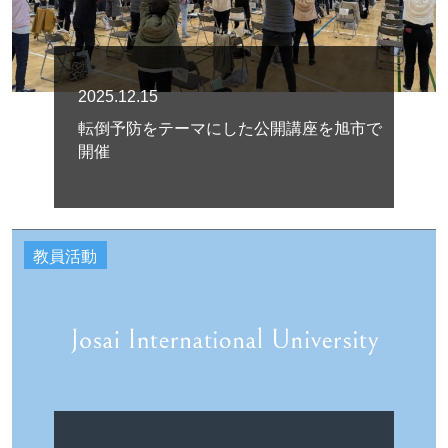
2025.12.15
転倒予防をテーマにした公開講座を旭市で
開催
教員活動