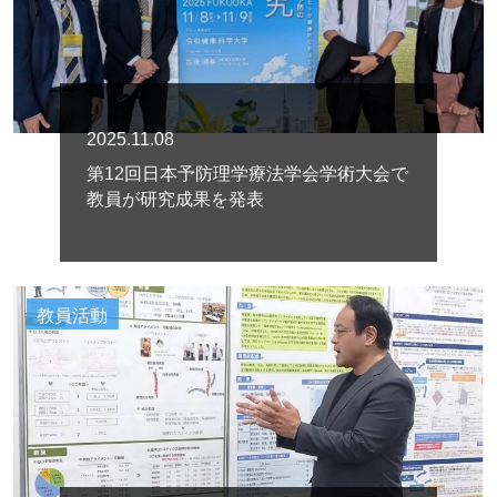
2025.11.08
第12回日本予防理学療法学会学術大会で
教員が研究成果を発表
教員活動