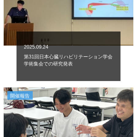
2025.09.24
第31回日本心臓リハビリテーション学会
学術集会での研究発表
開催報告