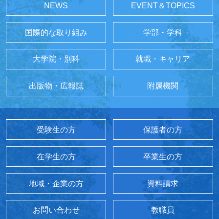
NEWS
EVENT＆TOPICS
国際的な取り組み
学部・学科
大学院・別科
就職・キャリア
出版物・広報誌
附属機関
受験生の方
保護者の方
在学生の方
卒業生の方
地域・企業の方
資料請求
お問い合わせ
教職員