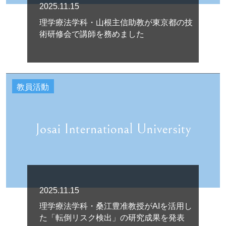
2025.11.15
理学療法学科・山根主信助教が東京都の技
術研修会で講師を務めました
教員活動
2025.11.15
理学療法学科・桑江豊准教授がAIを活用し
た「転倒リスク検出」の研究成果を発表