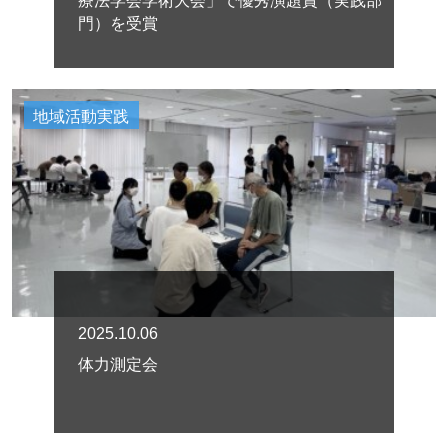
療法学会学術大会」で優秀演題賞（実践部
門）を受賞
地域活動実践
2025.10.06
体力測定会