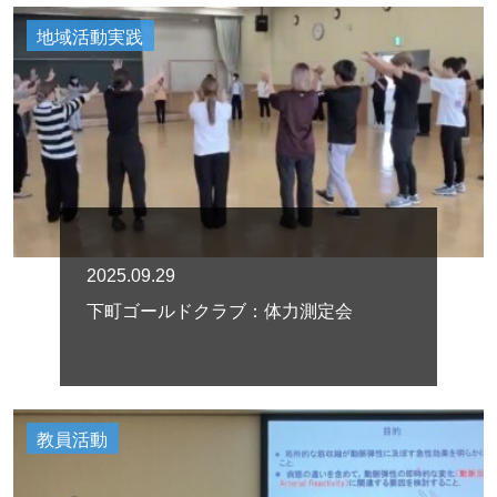
地域活動実践
2025.09.29
下町ゴールドクラブ：体力測定会
教員活動