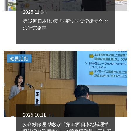
2025.11.04
第12回日本地域理学療法学会学術大会で
の研究発表
教員活動
2025.10.11
安齋紗保理 助教が「第12回日本地域理学