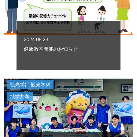
2024.08.23
健康教室開催のお知らせ
観光学部 観光学科
域学共創