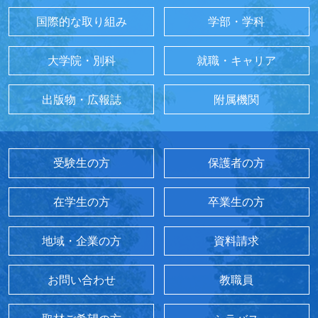
国際的な取り組み
学部・学科
大学院・別科
就職・キャリア
出版物・広報誌
附属機関
受験生の方
保護者の方
在学生の方
卒業生の方
地域・企業の方
資料請求
お問い合わせ
教職員