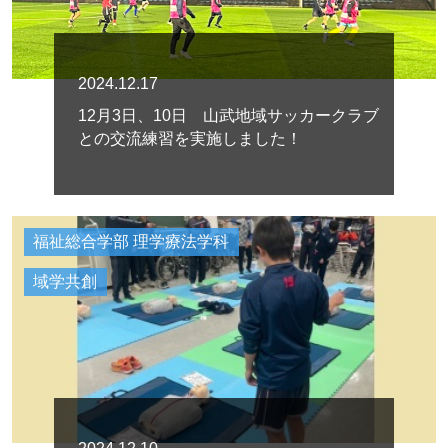
2024.12.17
12月3日、10日 山武地域サッカークラブ
との交流練習を実施しました！
福祉総合学部 理学療法学科
域学共創