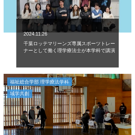
2024.11.26
千葉ロッテマリーンズ専属スポーツトレー
ナーとして働く理学療法士が本学科で講演
福祉総合学部 理学療法学科
域学共創