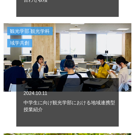
観光学部 観光学科
域学共創
2024.10.11
中学生に向け観光学部における地域連携型
授業紹介