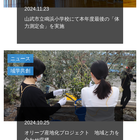
2024.11.23
山武市立鳴浜小学校にて本年度最後の「体
力測定会」を実施
ニュース
域学共創
2024.10.25
オリーブ産地化プロジェクト 地域と力を
合わせ収穫