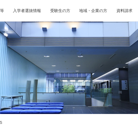
等
入学者選抜情報
受験生の方
地域・企業の方
資料請求
S