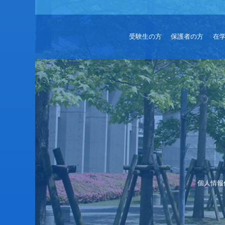
受験生の方
保護者の方
在
個人情報