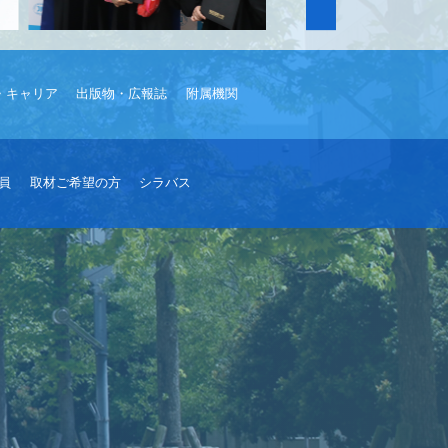
・キャリア
出版物・広報誌
附属機関
員
取材ご希望の方
シラバス