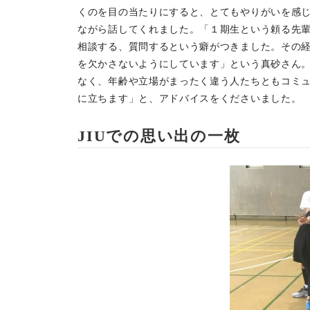
くのを目の当たりにすると、とてもやりがいを感
ながら話してくれました。「１期生という頼る先
相談する、質問するという癖がつきました。その
を欠かさないようにしています」という真砂さん
なく、年齢や立場がまったく違う人たちともコミ
に立ちます」と、アドバイスをくださいました。
JIUでの思い出の一枚