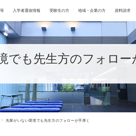
等
入学者選抜情報
受験生の方
地域・企業の方
資料請求
境でも先生方のフォロー
先輩がいない環境でも先生方のフォローが手厚く