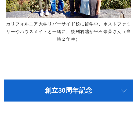
カリフォルニア大学リバーサイド校に留学中、ホストファミ
リーやハウスメイトと一緒に。後列右端が平石奈菜さん（当
時２年生）
創立30周年記念