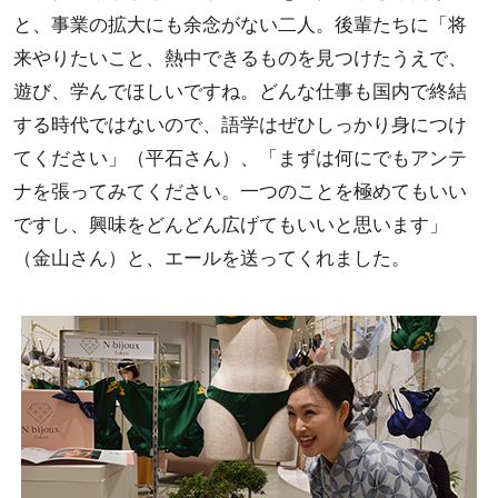
と、事業の拡大にも余念がない二人。後輩たちに「将
来やりたいこと、熱中できるものを見つけたうえで、
遊び、学んでほしいですね。どんな仕事も国内で終結
する時代ではないので、語学はぜひしっかり身につけ
てください」（平石さん）、「まずは何にでもアンテ
ナを張ってみてください。一つのことを極めてもいい
ですし、興味をどんどん広げてもいいと思います」
（金山さん）と、エールを送ってくれました。