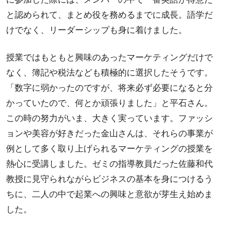
と認められて、まとめ役を務めるまでに成長。語学だ
けでなく、リーダーシップも身に着けました。
授業ではもともと興味のあったマーケティングだけで
なく、簿記や税法なども積極的に選択したそうです。
「数字に弱かったのですが、将来必ず必要になると分
かっていたので、何とか頑張りました」と平石さん。
この時の努力がいま、大きく実っています。ファッシ
ョンや美容が好きだった金山さんは、それらの事業が
例として多く取り上げられるマーケティングの授業を
熱心に受講しました。ゼミの指導教員だった佐藤和代
教授に見守られながらビジネスの基本を身につけるう
ちに、二人の中で起業への興味と意欲が芽生え始めま
した。