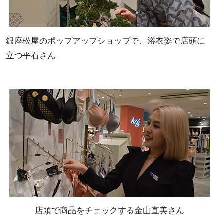
銀座松屋のポップアップショップで、浴衣姿で店頭に
立つ平石さん
店頭で商品をチェックする金山直美さん