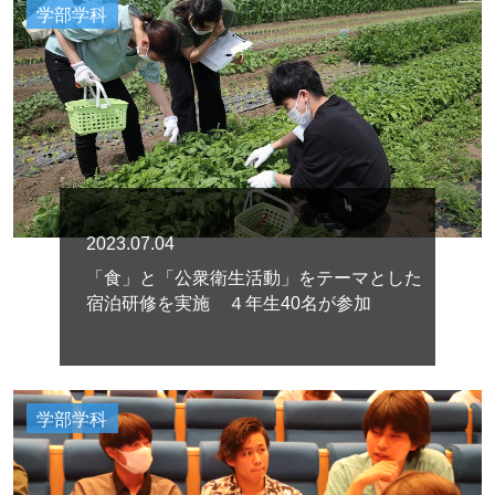
学部学科
2023.07.04
「食」と「公衆衛生活動」をテーマとした
宿泊研修を実施 ４年生40名が参加
学部学科