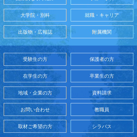
大学院・別科
就職・キャリア
出版物・広報誌
附属機関
受験生の方
保護者の方
在学生の方
卒業生の方
地域・企業の方
資料請求
お問い合わせ
教職員
取材ご希望の方
シラバス