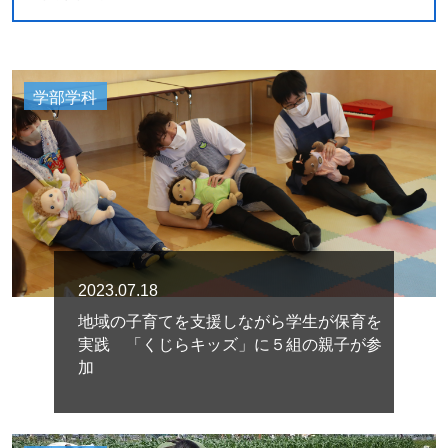
学部学科
2023.07.18
地域の子育てを支援しながら学生が保育を
実践 「くじらキッズ」に５組の親子が参
加