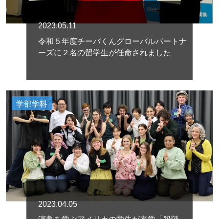
2023.05.11
令和５年度チーバくんグローバルパートナ
ーズに２名の留学生が任命されました
学部学科
2023.04.05