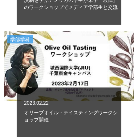
演劇を学ぶアメリカの学生が来学「殺陣」
のワークショップでメディア学部生と交流
学部学科
2023.02.22
オリーブオイル・テイスティングワークシ
ョップ開催