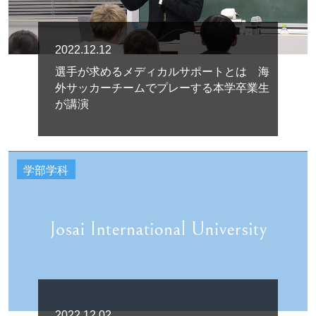
2022.12.12
選手が求めるメディカルサポートとは 海
外サッカーチームでプレーする本学卒業生
が講演
学部学科
2022.12.02