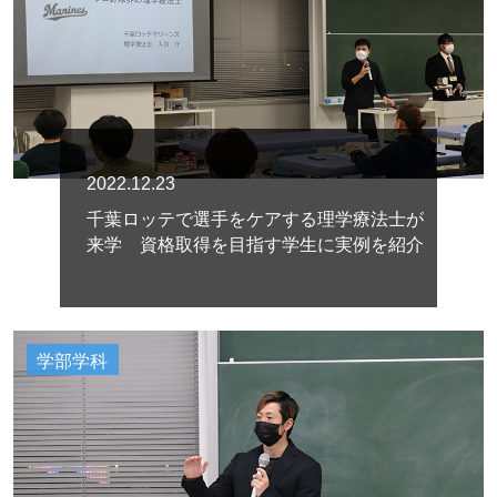
2022.12.23
千葉ロッテで選手をケアする理学療法士が
来学 資格取得を目指す学生に実例を紹介
学部学科