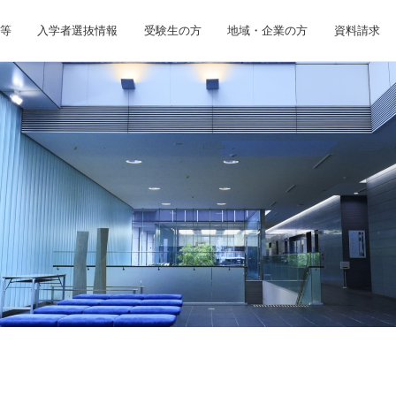
等
入学者選抜情報
受験生の方
地域・企業の方
資料請求