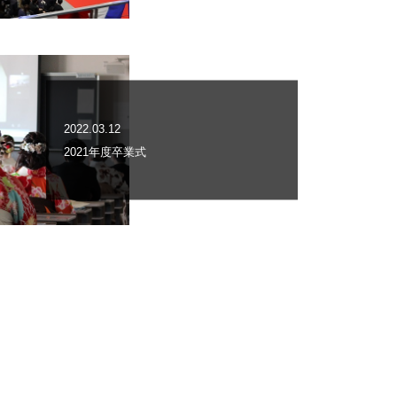
2022.03.12
2021年度卒業式