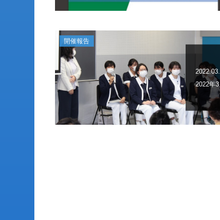
開催報告
2022.03
2022