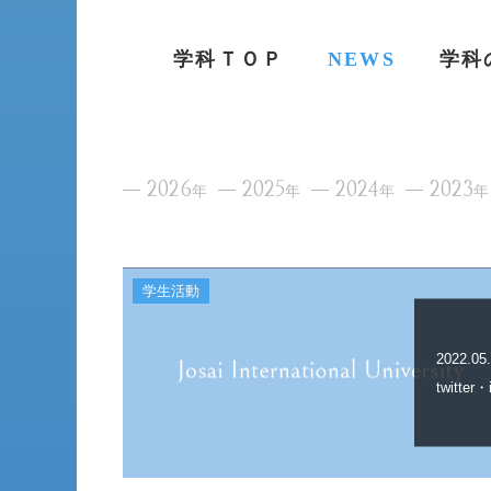
学科ＴＯＰ
NEWS
学科
2026
2025
2024
2023
年
年
年
年
学生活動
2022.05
twitte