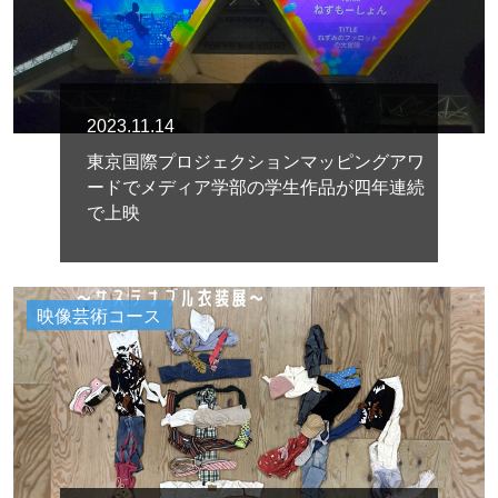
2023.11.14
東京国際プロジェクションマッピングアワ
ードでメディア学部の学生作品が四年連続
で上映
映像芸術コース