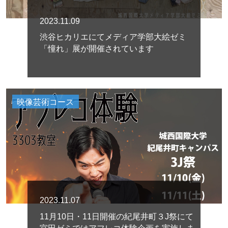
2023.11.09
渋谷ヒカリエにてメディア学部大絵ゼミ
「憧れ」展が開催されています
映像芸術コース
2023.11.07
11月10日・11日開催の紀尾井町３J祭にて