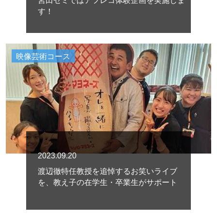
宮田ゼミではアフレコ体験企画を実施しま
す！
映像芸術コース
2023.09.20
渡辺徹特任教授を追悼するお笑いライブ
を、教え子の在学生・卒業生がサポート