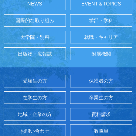
NEWS
EVENT＆TOPICS
国際的な取り組み
学部・学科
大学院・別科
就職・キャリア
出版物・広報誌
附属機関
受験生の方
保護者の方
在学生の方
卒業生の方
地域・企業の方
資料請求
お問い合わせ
教職員