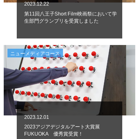
2023.12.22
第11回八王子Short Film映画祭において学
生部門グランプリを受賞しました
ニューメディアコース
2023.12.01
2023アジアデジタルアート大賞展
FUKUOKA 優秀賞受賞！