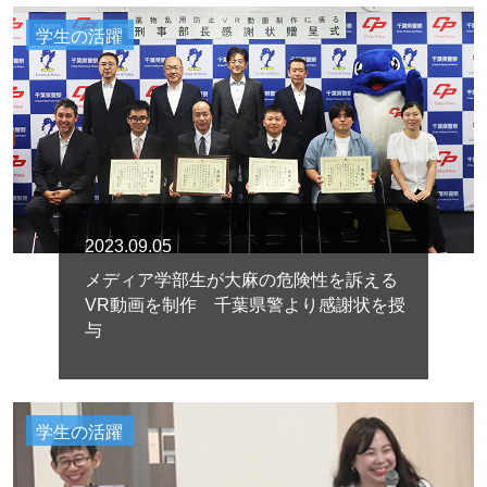
学生の活躍
2023.09.05
メディア学部生が大麻の危険性を訴える
VR動画を制作 千葉県警より感謝状を授
与
学生の活躍