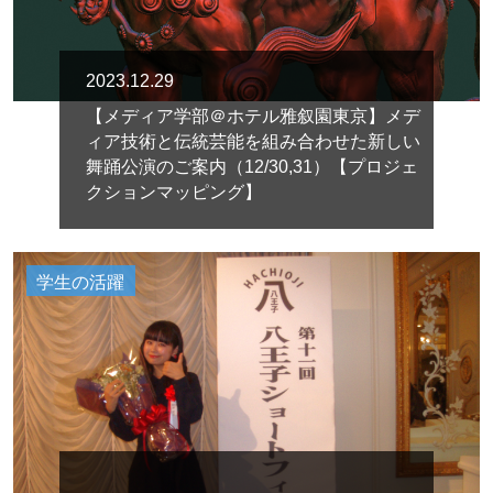
2023.12.29
【メディア学部＠ホテル雅叙園東京】メデ
ィア技術と伝統芸能を組み合わせた新しい
舞踊公演のご案内（12/30,31）【プロジェ
クションマッピング】
学生の活躍