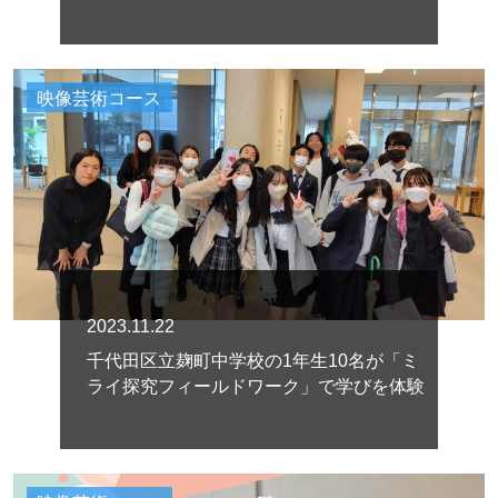
映像芸術コース
2023.11.22
千代田区立麹町中学校の1年生10名が「ミ
ライ探究フィールドワーク」で学びを体験