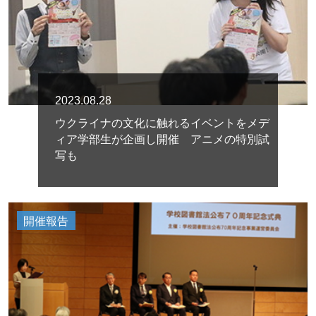
2023.08.28
ウクライナの文化に触れるイベントをメデ
ィア学部生が企画し開催 アニメの特別試
写も
開催報告