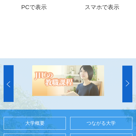
PCで表示
スマホで表示
大学概要
つながる大学