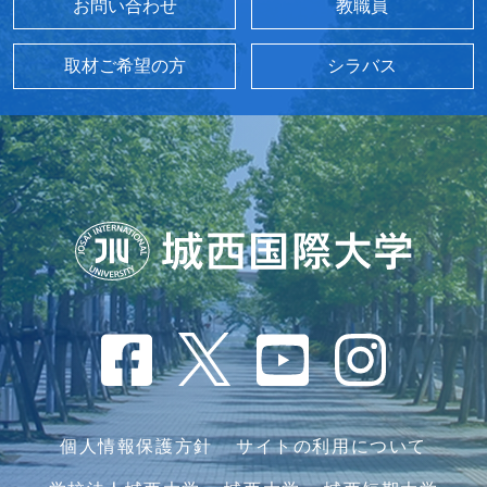
お問い合わせ
教職員
取材ご希望の方
シラバス
個人情報保護方針
サイトの利用について