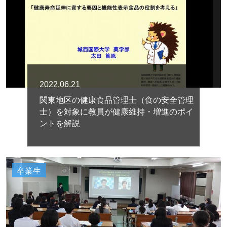
2022.06.21
関東地区の健康食品管理士（食の安全管理
士）を対象に教員が健康維持・増進のポイ
ントを解説
卒業生