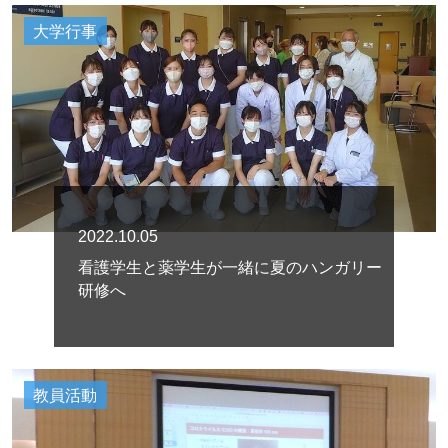
大学行事
2022.10.05
看護学生と薬学生が一緒に夏のハンガリー
研修へ
教員活動