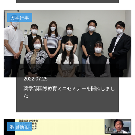
大学行事
2022.07.25
薬学部国際教育ミニセミナーを開催しまし
た
教員活動