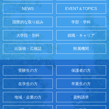
NEWS
EVENT＆TOPICS
国際的な取り組み
学部・学科
大学院・別科
就職・キャリア
出版物・広報誌
附属機関
受験生の方
保護者の方
在学生の方
卒業生の方
地域・企業の方
資料請求