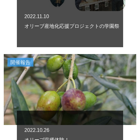
2022.11.10
オリーブ産地化応援プロジェクトの学園祭
開催報告
2022.10.26
オリーブ収穫体験！