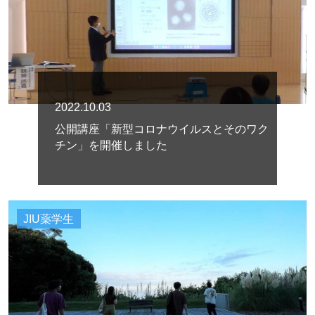
2022.10.03
公開講座「新型コロナウイルスとそのワク
チン」を開催しました
JIU薬学生