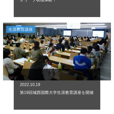
生涯教育講座
2022.10.19
第19回城西国際大学生涯教育講座を開催