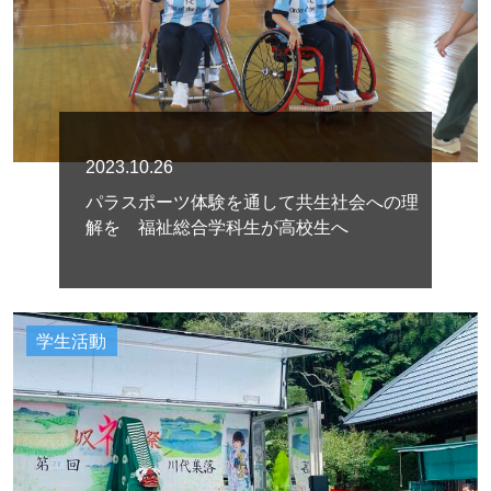
2023.10.26
パラスポーツ体験を通して共生社会への理
解を 福祉総合学科生が高校生へ
学生活動