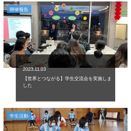
開催報告
2023.11.03
【世界とつながる】学生交流会を実施しま
した
学生活動