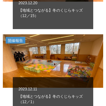
2023.12.20
【地域とつながる】冬のくじらキッズ
（12／15）
開催報告
2023.12.11
【地域とつながる】冬のくじらキッズ
（12／1）