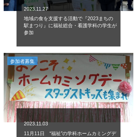
2023.11.27
地域の食を支援する活動で『2023まちの
駅まつり』に福祉総合・看護学科の学生が
参加
参加者募集
2023.11.03
11月11日 “福祉”の学科ホームカミングデ