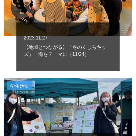
2023.11.27
【地域とつながる】「冬のくじらキッ
ズ」 海をテーマに（11/24）
学生活動