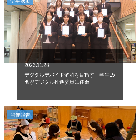
学生活動
2023.11.28
デジタルデバイド解消を目指す 学生15
名がデジタル推進委員に任命
開催報告