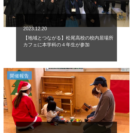
2023.12.20
【地域とつながる】松尾高校の校内居場所
カフェに本学科の４年生が参加
開催報告