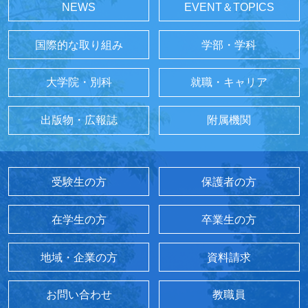
NEWS
EVENT＆TOPICS
国際的な取り組み
学部・学科
大学院・別科
就職・キャリア
出版物・広報誌
附属機関
受験生の方
保護者の方
在学生の方
卒業生の方
地域・企業の方
資料請求
お問い合わせ
教職員