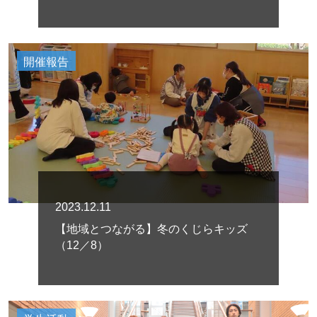
開催報告
2023.12.11
【地域とつながる】冬のくじらキッズ
（12／8）