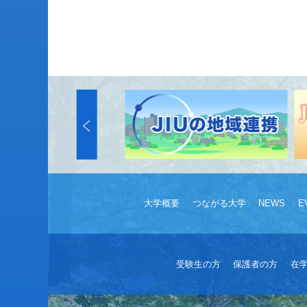
大学概要
つながる大学
NEWS
E
受験生の方
保護者の方
在