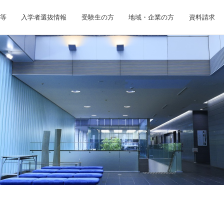
等
入学者選抜情報
受験生の方
地域・企業の方
資料請求