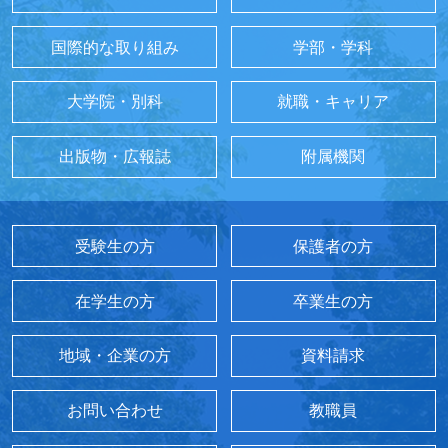
国際的な取り組み
学部・学科
大学院・別科
就職・キャリア
出版物・広報誌
附属機関
受験生の方
保護者の方
在学生の方
卒業生の方
地域・企業の方
資料請求
お問い合わせ
教職員