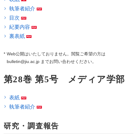
執筆者紹介
目次
紀要内容
裏表紙
Web公開はいたしておりません。閲覧ご希望の方は
bulletin@jiu.ac.jp までお問い合わせください。
第28巻 第5号 メディア学部
表紙
執筆者紹介
研究・調査報告