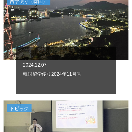
留学便り（韓国）
2024.12.07
韓国留学便り2024年11月号
トピック