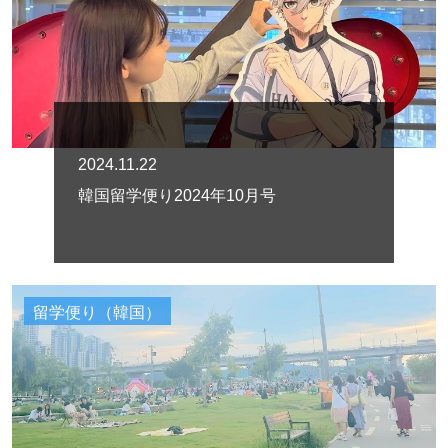
2024.11.22
韓国留学便り2024年10月号
留学便り（韓国）