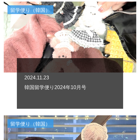
留学便り（韓国）
2024.11.23
韓国留学便り2024年10月号
留学便り（韓国）