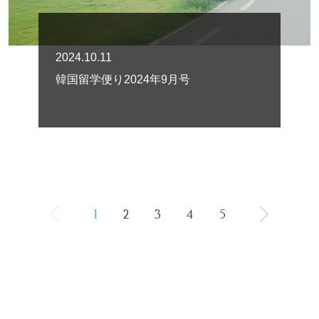
2024.10.11
韓国留学便り2024年9月号
1
2
3
4
5