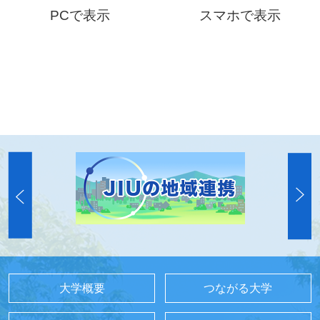
PCで表示
スマホで表示
大学概要
つながる大学