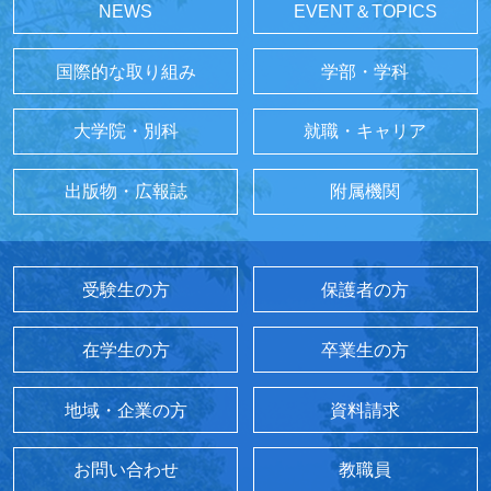
NEWS
EVENT＆TOPICS
国際的な取り組み
学部・学科
大学院・別科
就職・キャリア
出版物・広報誌
附属機関
受験生の方
保護者の方
在学生の方
卒業生の方
地域・企業の方
資料請求
お問い合わせ
教職員