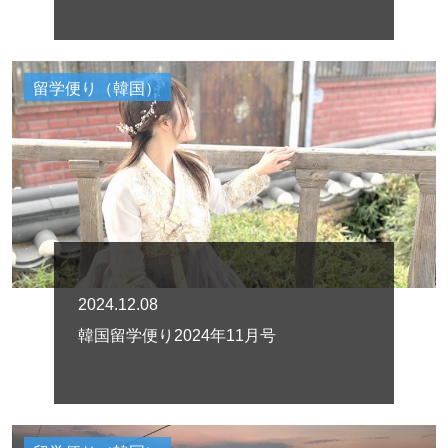
留学便り（韓国）
2024.12.08
韓国留学便り2024年11月号