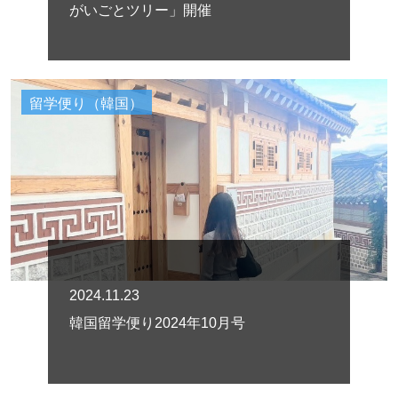
がいごとツリー」開催
留学便り（韓国）
2024.11.23
韓国留学便り2024年10月号