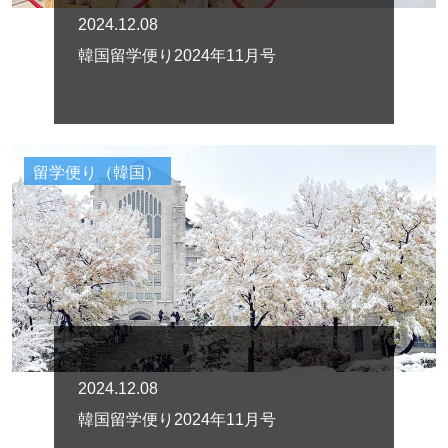
2024.12.08
韓国留学便り2024年11月号
留学便り（韓国）
2024.12.08
韓国留学便り2024年11月号