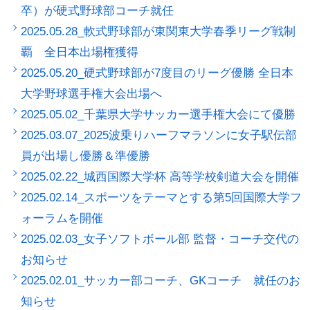
卒）が硬式野球部コーチ就任
2025.05.28_軟式野球部が東関東大学春季リーグ戦制
覇 全日本出場権獲得
2025.05.20_硬式野球部が7度目のリーグ優勝 全日本
大学野球選手権大会出場へ
2025.05.02_千葉県大学サッカー選手権大会にて優勝
2025.03.07_2025波乗りハーフマラソンに女子駅伝部
員が出場し優勝＆準優勝
2025.02.22_城西国際大学杯 高等学校剣道大会を開催
2025.02.14_スポーツをテーマとする第5回国際大学フ
ォーラムを開催
2025.02.03_女子ソフトボール部 監督・コーチ交代の
お知らせ
2025.02.01_サッカー部コーチ、GKコーチ 就任のお
知らせ