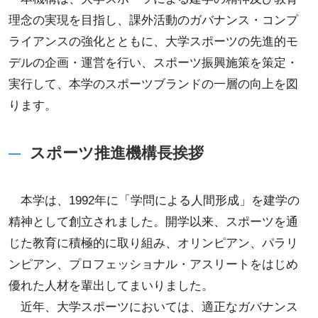
理念の実現を目指し、課外活動のガバナンス・コンプ
ライアンスの強化とともに、大学スポーツの先進的モ
デルの企画・運営を行い、スポーツ振興施策を策定・
実行して、本学のスポーツブランドの一層の向上を図
ります。
スポーツ推進機構長挨拶
本学は、1992年に「学問による人間形成」を建学の
精神として創立されました。開学以来、スポーツを通
じた教育に積極的に取り組み、オリンピアン、パラリ
ンピアン、プロフェッショナル・アスリートをはじめ
優れた人材を輩出してまいりました。
近年、大学スポーツにおいては、適正なガバナンス