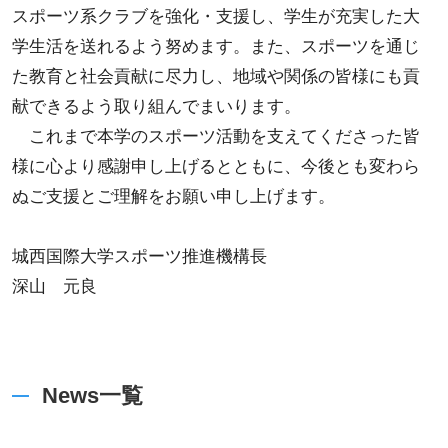
スポーツ系クラブを強化・支援し、学生が充実した大
学生活を送れるよう努めます。また、スポーツを通じ
た教育と社会貢献に尽力し、地域や関係の皆様にも貢
献できるよう取り組んでまいります。
これまで本学のスポーツ活動を支えてくださった皆
様に心より感謝申し上げるとともに、今後とも変わら
ぬご支援とご理解をお願い申し上げます。
城西国際大学スポーツ推進機構長
深山 元良
News一覧