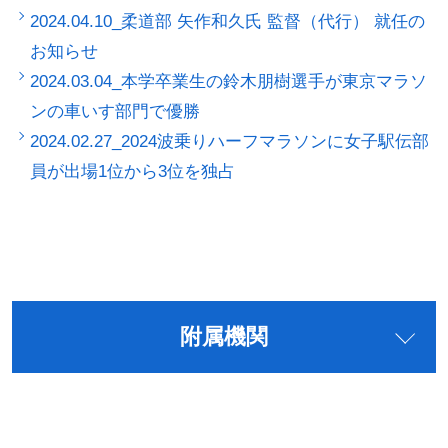
2024.04.10_柔道部 矢作和久氏 監督（代行） 就任の
お知らせ
2024.03.04_本学卒業生の鈴木朋樹選手が東京マラソ
ンの車いす部門で優勝
2024.02.27_2024波乗りハーフマラソンに女子駅伝部
員が出場1位から3位を独占
附属機関