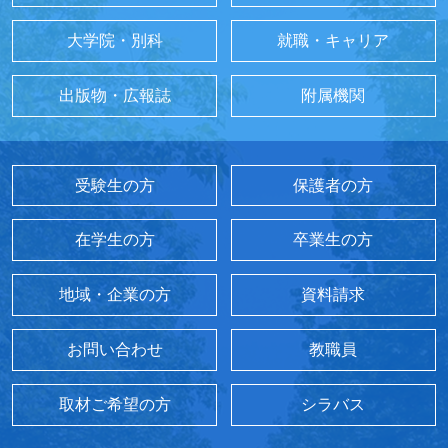
大学院・別科
就職・キャリア
出版物・広報誌
附属機関
受験生の方
保護者の方
在学生の方
卒業生の方
地域・企業の方
資料請求
お問い合わせ
教職員
取材ご希望の方
シラバス