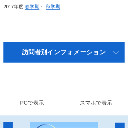
2017年度
春学期
・
秋学期
訪問者別インフォメーション
PCで表示
スマホで表示