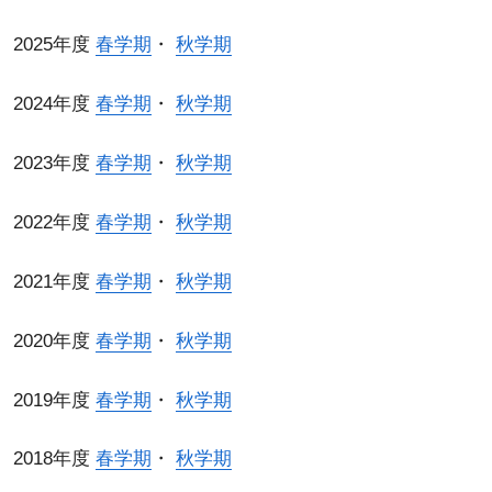
2025年度
春学期
・
秋学期
2024年度
春学期
・
秋学期
2023年度
春学期
・
秋学期
2022年度
春学期
・
秋学期
2021年度
春学期
・
秋学期
2020年度
春学期
・
秋学期
2019年度
春学期
・
秋学期
2018年度
春学期
・
秋学期