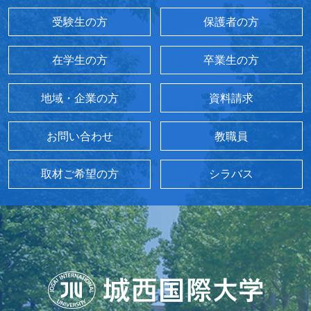
受験生の方
保護者の方
在学生の方
卒業生の方
地域・企業の方
資料請求
お問い合わせ
教職員
取材ご希望の方
シラバス