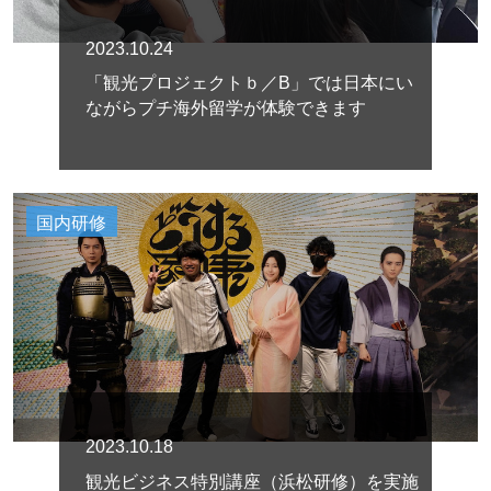
2023.10.24
「観光プロジェクトｂ／B」では日本にい
ながらプチ海外留学が体験できます
国内研修
2023.10.18
観光ビジネス特別講座（浜松研修）を実施