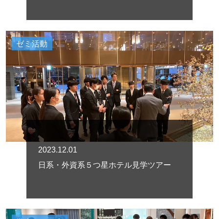
ゼミ活動
2023.12.01
日系・外資系５つ星ホテル見学ツアー