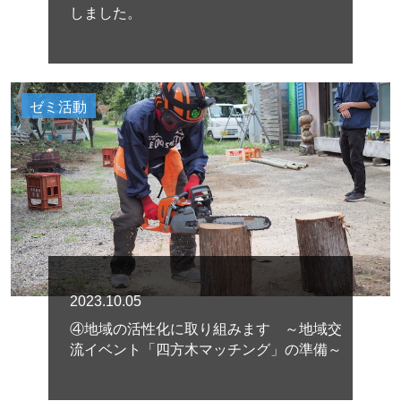
しました。
ゼミ活動
2023.10.05
④地域の活性化に取り組みます ～地域交
流イベント「四方木マッチング」の準備～