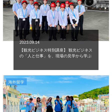
2023.09.14
【観光ビジネス特別講座】 観光ビジネス
の「人と仕事」を、現場の見学から学ぶ
海外留学