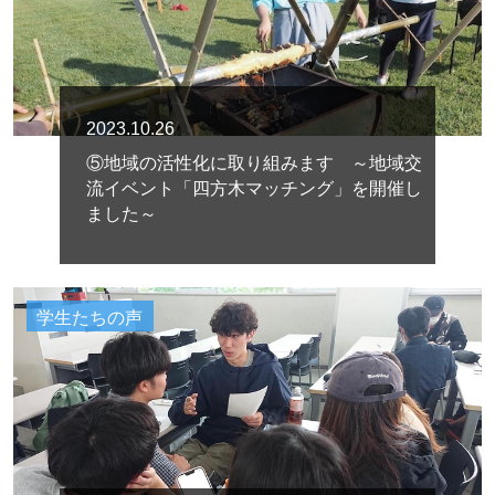
2023.10.26
⑤地域の活性化に取り組みます ～地域交
流イベント「四方木マッチング」を開催し
ました～
学生たちの声