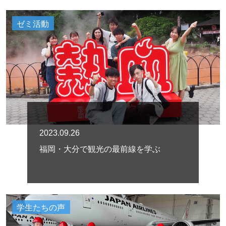
ゼミ活動
2023.09.26
福岡・大分で観光の最前線を学ぶ
学生たちの声