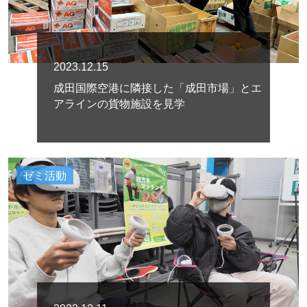
2023.12.15
成田国際空港に隣接した「成田市場」とエ
アラインの貨物施設を見学
ゼミ活動