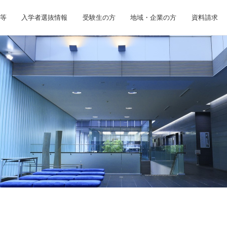
等
入学者選抜情報
受験生の方
地域・企業の方
資料請求