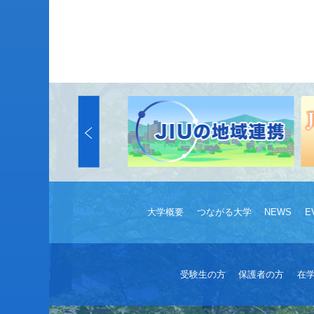
大学概要
つながる大学
NEWS
E
受験生の方
保護者の方
在