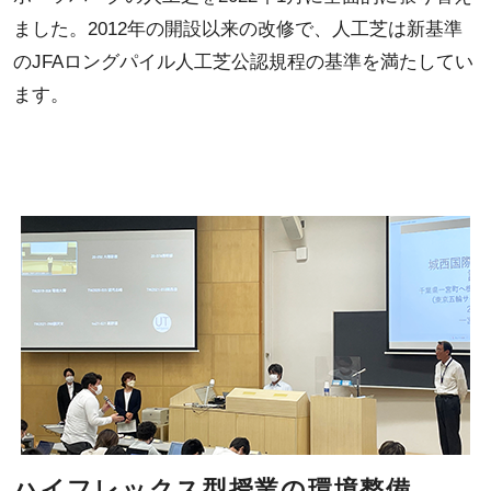
ました。2012年の開設以来の改修で、人工芝は新基準
のJFAロングパイル人工芝公認規程の基準を満たしてい
ます。
ハイフレックス型授業の環境整備