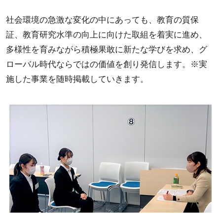
社会環境の急激な変化の中にあっても、教育の質保
証、教育研究水準の向上に向けた取組を着実に進め、
多様性を育みながら積極果敢に新たな学びを求め、グ
ローバル時代ならではの価値を創り発信します。※実
施した事業を随時掲載していきます。