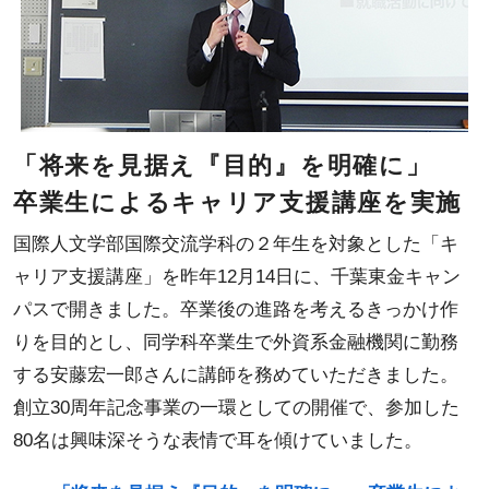
「将来を見据え『目的』を明確に」
卒業生によるキャリア支援講座を実施
国際人文学部国際交流学科の２年生を対象とした「キ
ャリア支援講座」を昨年12月14日に、千葉東金キャン
パスで開きました。卒業後の進路を考えるきっかけ作
りを目的とし、同学科卒業生で外資系金融機関に勤務
する安藤宏一郎さんに講師を務めていただきました。
創立30周年記念事業の一環としての開催で、参加した
80名は興味深そうな表情で耳を傾けていました。