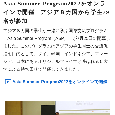
Asia Summer Program2022をオンラ
インで開催 アジア８カ国から学生79
名が参加
アジア８カ国の学生が一緒に学ぶ国際交流プログラム
「Asia Summer Program（ASP）」が7月25日に開幕し
ました。このプログラムはアジアの学生同士の交流促
進を目的として、タイ、韓国、インドネシア、マレー
シア、日本にあるオリジナルファイブと呼ばれる５大
学による持ち回りで開催してきました。
Asia Summer Program2022をオンラインで開催