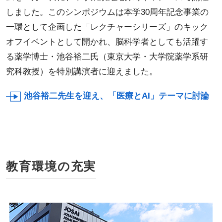
しました。このシンポジウムは本学30周年記念事業の
一環として企画した「レクチャーシリーズ」のキック
オフイベントとして開かれ、脳科学者としても活躍す
る薬学博士・池谷裕二氏（東京大学・大学院薬学系研
究科教授）を特別講演者に迎えました。
池谷裕二先生を迎え、「医療とAI」テーマに討論
教育環境の充実