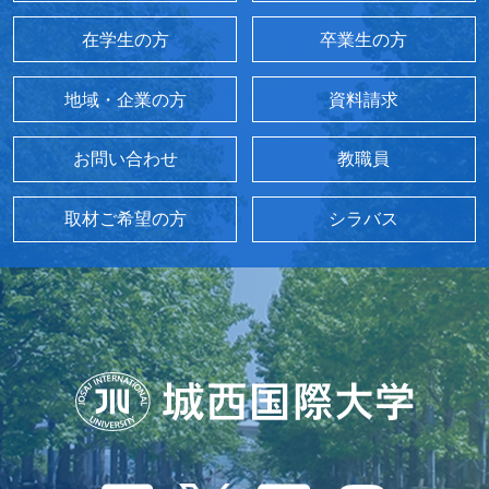
在学生の方
卒業生の方
地域・企業の方
資料請求
お問い合わせ
教職員
取材ご希望の方
シラバス