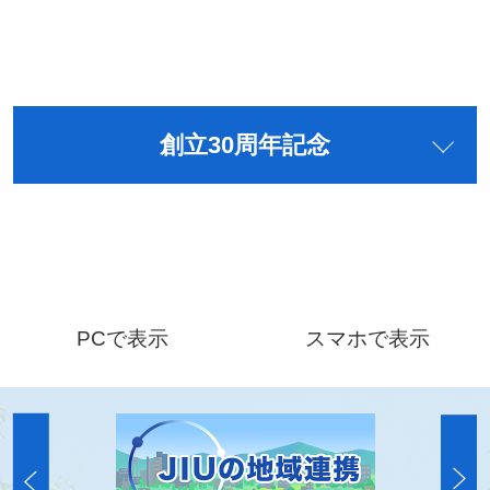
創立30周年記念
PCで表示
スマホで表示