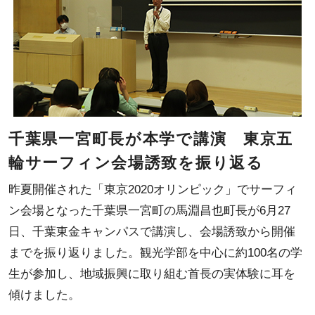
千葉県一宮町長が本学で講演 東京五
輪サーフィン会場誘致を振り返る
昨夏開催された「東京2020オリンピック」でサーフィ
ン会場となった千葉県一宮町の馬淵昌也町長が6月27
日、千葉東金キャンパスで講演し、会場誘致から開催
までを振り返りました。観光学部を中心に約100名の学
生が参加し、地域振興に取り組む首長の実体験に耳を
傾けました。