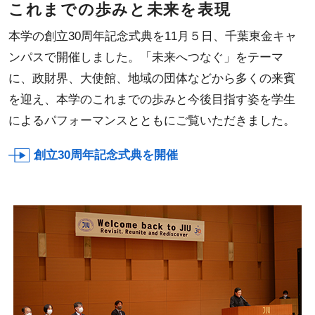
これまでの歩みと未来を表現
本学の創立30周年記念式典を11月５日、千葉東金キャ
ンパスで開催しました。「未来へつなぐ」をテーマ
に、政財界、大使館、地域の団体などから多くの来賓
を迎え、本学のこれまでの歩みと今後目指す姿を学生
によるパフォーマンスとともにご覧いただきました。
創立30周年記念式典を開催