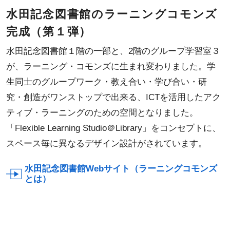
水田記念図書館のラーニングコモンズ
完成（第１弾）
水田記念図書館１階の一部と、2階のグループ学習室３
が、ラーニング・コモンズに生まれ変わりました。学
生同士のグループワーク・教え合い・学び合い・研
究・創造がワンストップで出来る、ICTを活用したアク
ティブ・ラーニングのための空間となりました。
「Flexible Learning Studio＠Library」をコンセプトに、
スペース毎に異なるデザイン設計がされています。
水田記念図書館Webサイト（ラーニングコモンズ
とは）